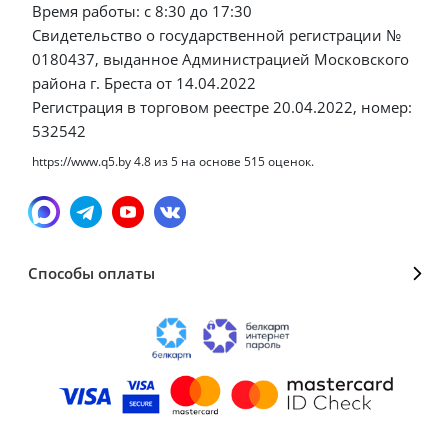
Время работы: с 8:30 до 17:30
Свидетельство о государственной регистрации №
0180437, выданное Администрацией Московского
района г. Бреста от 14.04.2022
Регистрация в торговом реестре 20.04.2022, номер:
532542
https://www.q5.by
4.8
из
5
на основе
515
оценок.
Способы оплаты