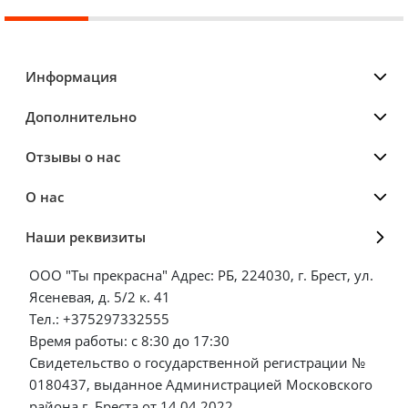
Информация
Дополнительно
Отзывы о нас
О нас
Наши реквизиты
ООО "Ты прекрасна" Адрес: РБ, 224030, г. Брест, ул.
Ясеневая, д. 5/2 к. 41
Тел.: +375297332555
Время работы: с 8:30 до 17:30
Свидетельство о государственной регистрации №
0180437, выданное Администрацией Московского
района г. Бреста от 14.04.2022