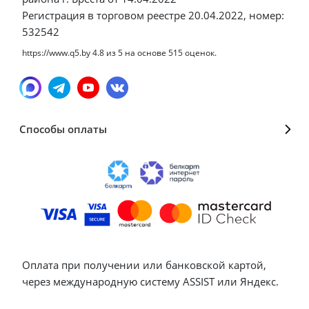
Регистрация в торговом реестре 20.04.2022, номер:
532542
https://www.q5.by
4.8
из
5
на основе
515
оценок.
Способы оплаты
Оплата при получении или банковской картой,
через международную систему ASSIST или Яндекс.