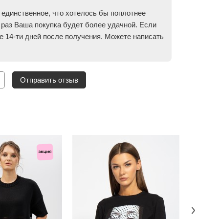
 единственное, что хотелось бы поплотнее
 раз Ваша покупка будет более удачной. Если
ие 14-ти дней после получения. Можете написать
Отправить отзыв