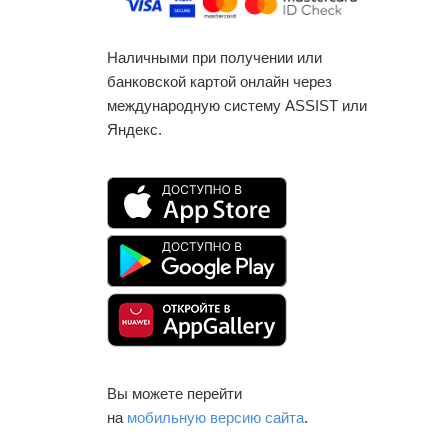
Наличными при получении или
банковской картой онлайн через
международную систему ASSIST или
Яндекс.
Вы можете перейти
на
мобильную версию сайта
.