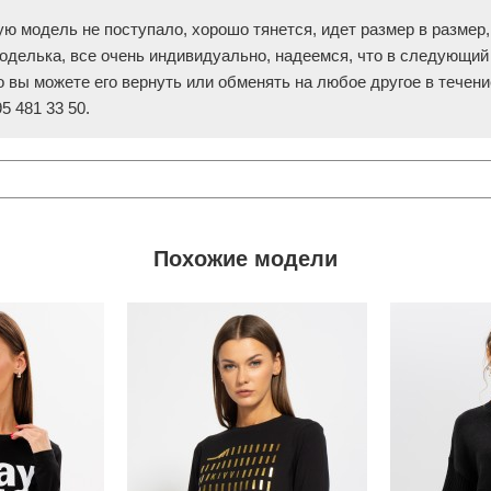
ю модель не поступало, хорошо тянется, идет размер в размер,
оделька, все очень индивидуально, надеемся, что в следующий
о вы можете его вернуть или обменять на любое другое в течен
5 481 33 50.
Похожие модели