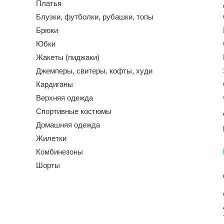
Платья
Блузки, футболки, рубашки, топы
Брюки
Юбки
Жакеты (пиджаки)
Джемперы, свитеры, кофты, худи
Кардиганы
Верхняя одежда
Спортивные костюмы
Домашняя одежда
Жилетки
Комбинезоны
Шорты