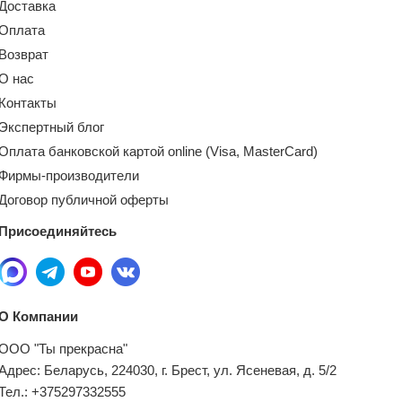
Доставка
Оплата
Возврат
О нас
Контакты
Экспертный блог
Оплата банковской картой online (Visa, MasterCard)
Фирмы-производители
Договор публичной оферты
Присоединяйтесь
О Компании
ООО "Ты прекрасна"
Адрес: Беларусь, 224030, г. Брест, ул. Ясеневая, д. 5/2
Тел.: +375297332555