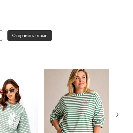
Отправить отзыв