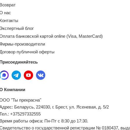
Возврат
О нас
Контакты
Экспертный блог
Оплата банковской картой online (Visa, MasterCard)
Фирмы-производители
Договор публичной оферты
Присоединяйтесь
О Компании
ООО "Ты прекрасна"
Адрес: Беларусь, 224030, г. Брест, ул. Ясеневая, д. 5/2
Тел.: +375297332555
Время работы офиса: Пн-Пт с 8:30 до 17:30.
Свидетельство о государственной регистрации № 0180437, выд