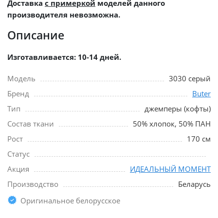
Доставка
с примеркой
моделей данного
производителя невозможна.
Описание
Изготавливается: 10-14 дней.
Модель
3030 серый
Бренд
Buter
Тип
джемперы (кофты)
Состав ткани
50% хлопок, 50% ПАН
Рост
170 см
Статус
Акция
ИДЕАЛЬНЫЙ МОМЕНТ
Производство
Беларусь
Оригинальное белорусское