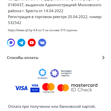
0180437, выданное Администрацией Московского
района г. Бреста от 14.04.2022
Регистрация в торговом реестре 20.04.2022, номер:
532542
https://www.q5.by
4.8
из
5
на основе
515
оценок.
Способы оплаты
Оплата при получении или банковской картой,