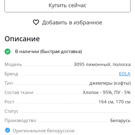
Купить сейчас
Добавить в избранное
Описание
В наличии (быстрая доставка)
Модель
3095 лимонный, полоска
Бренд
EOLA
Тип
джемперы (кофты)
Состав ткани
Хлопок - 95%, ПУ - 5%
Рост
164 см, 170 см
Статус
Производство
Беларусь
Оригинальное белорусское