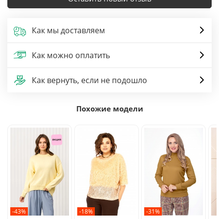
Как мы доставляем
Как можно оплатить
Как вернуть, если не подошло
Похожие модели
-43%
-18%
-31%