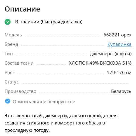
Описание
В наличии (быстрая доставка)
Модель
668221 орех
Бренд
Купалинка
Тип
джемперы (кофты)
Состав ткани
ХЛОПОК 49% ВИСКОЗА 51%
Рост
170-176 см
Статус
Производство
Беларусь
Оригинальное белорусское
Этот элегантный джемпер идеально подойдет для
создания стильного и комфортного образа в
прохладную погоду.