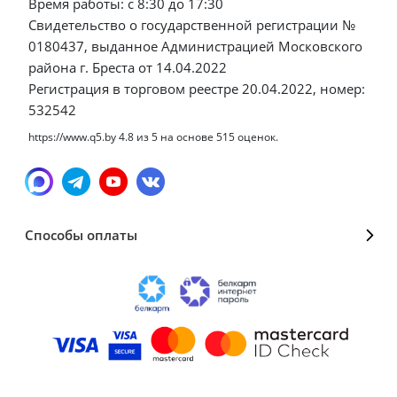
Время работы: с 8:30 до 17:30
Свидетельство о государственной регистрации №
0180437, выданное Администрацией Московского
района г. Бреста от 14.04.2022
Регистрация в торговом реестре 20.04.2022, номер:
532542
https://www.q5.by
4.8
из
5
на основе
515
оценок.
Способы оплаты