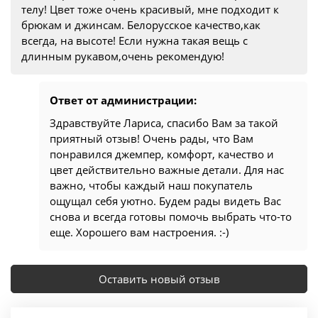
телу! Цвет тоже очень красивый, мне подходит к
брюкам и джинсам. Белорусское качество,как
всегда, на высоте! Если нужна такая вещь с
длинным рукавом,очень рекомендую!
Ответ от администрации:
Здравствуйте Лариса, спасибо Вам за такой
приятный отзыв! Очень рады, что Вам
понравился джемпер, комфорт, качество и
цвет действительно важные детали. Для нас
важно, чтобы каждый наш покупатель
ощущал себя уютно. Будем рады видеть Вас
снова и всегда готовы помочь выбрать что-то
еще. Хорошего вам настроения. :-)
Оставить новый отзыв