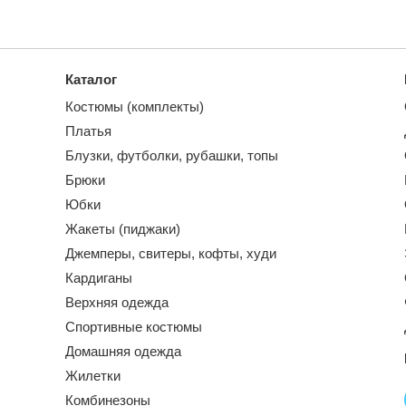
Каталог
Костюмы (комплекты)
Платья
Блузки, футболки, рубашки, топы
Брюки
Юбки
Жакеты (пиджаки)
Джемперы, свитеры, кофты, худи
Кардиганы
Верхняя одежда
Спортивные костюмы
Домашняя одежда
Жилетки
Комбинезоны