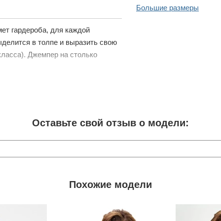
Большие размеры
мет гардероба, для каждой
ыделится в толпе и выразить свою
ласса). Джемпер на столько
Оставьте свой отзыв о модели:
Похожие модели