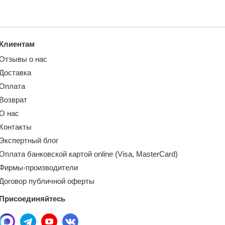
Клиентам
Отзывы о нас
Доставка
Оплата
Возврат
О нас
Контакты
Экспертный блог
Оплата банковской картой online (Visa, MasterCard)
Фирмы-производители
Договор публичной оферты
Присоединяйтесь