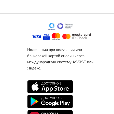
Наличными при получении или
банковской картой онлайн через
международную систему ASSIST или
Яндекс.