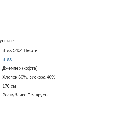
усское
Bliss 9404 Нефть
Bliss
Джемпер (кофта)
Хлопок 60%, вискоза 40%
170 см
Республика Беларусь