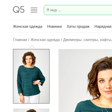
Женская одежда
Новинки
Хиты продаж
Нарядная
Главная
/
Женская одежда
/
Джемперы, свитеры, кофты,