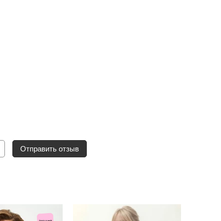
Отправить отзыв