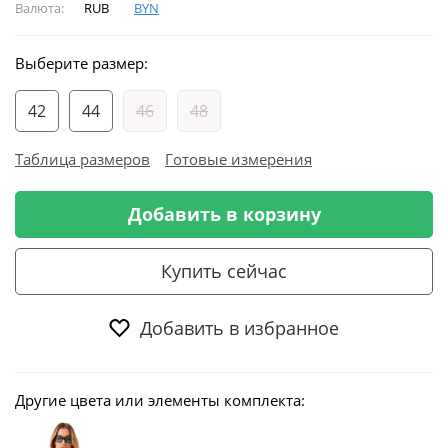
Валюта:
RUB
BYN
Выберите размер:
42
44
46
48
Таблица размеров
Готовые измерения
Добавить в корзину
Купить сейчас
Добавить в избранное
Другие цвета или элементы комплекта: