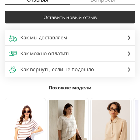
Оставить новый отзыв
Как мы доставляем
Как можно оплатить
Как вернуть, если не подошло
Похожие модели