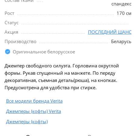
Состав ткани
спандекс
Рост
170 см
Статус
Акция
ПОСЛЕДНИЙ ШАНС
Производство
Беларусь
Оригинальное белорусское
Джемпер свободного силуэта. Горловина округлой
формы. Рукав спущенный на манжете. По переду
декоративная, съемная деталь(рюша), на кнопках.
Предусмотрена для удобства при стирке.
Все модели бренда Verita
Джемперы (кофты) Verita
Джемперы (кофты)