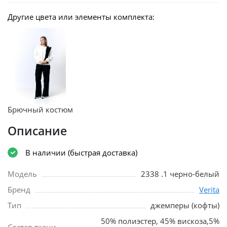
Другие цвета или элементы комплекта:
Брючный костюм
Описание
В наличии (быстрая доставка)
Модель
2338 .1 черно-белый
Бренд
Verita
Тип
джемперы (кофты)
50% полиэстер, 45% вискоза,5%