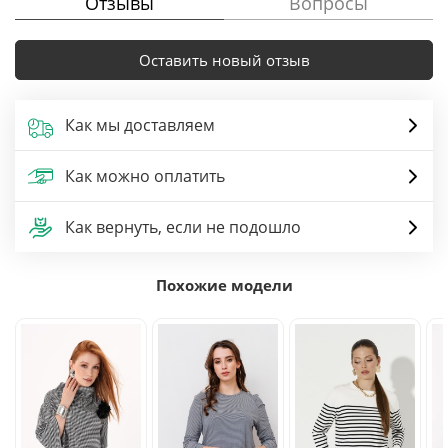
Отзывы
Вопросы
Оставить новый отзыв
Как мы доставляем
Как можно оплатить
Как вернуть, если не подошло
Похожие модели