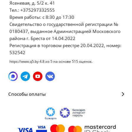
Ясеневая, д. 5/2 к. 41
Тел.: +375297332555
Время работы: с 8:30 до 17:30
Свидетельство о государственной регистрации №
0180437, выданное Администрацией Московского
района г. Бреста от 14.04.2022
Регистрация в торговом реестре 20.04.2022, номер:
532542
https://www.q5.by
4.8
из
5
на основе
515
оценок.
Способы оплаты