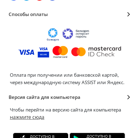
Способы оплаты
Оплата при получении или банковской картой,
через международную систему ASSIST или Яндекс.
Версия сайта для компьютера
Чтобы перейти на версию сайта для компьютера
нажмите сюда