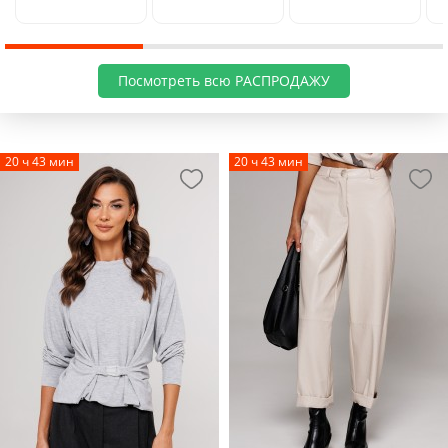
Посмотреть всю РАСПРОДАЖУ
20 ч 43 мин
20 ч 43 мин