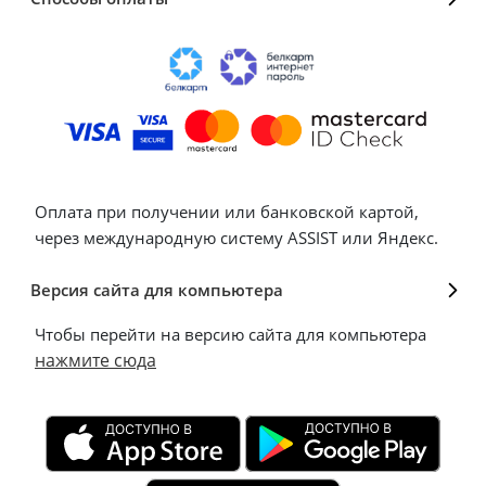
Оплата при получении или банковской картой,
через международную систему ASSIST или Яндекс.
Версия сайта для компьютера
Чтобы перейти на версию сайта для компьютера
нажмите сюда