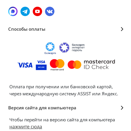
Способы оплаты
Оплата при получении или банковской картой,
через международную систему ASSIST или Яндекс.
Версия сайта для компьютера
Чтобы перейти на версию сайта для компьютера
нажмите сюда