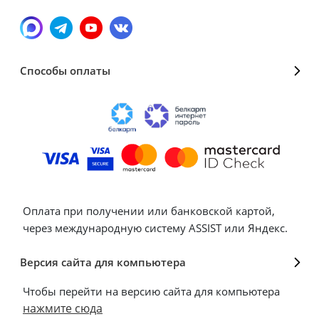
Способы оплаты
Оплата при получении или банковской картой,
через международную систему ASSIST или Яндекс.
Версия сайта для компьютера
Чтобы перейти на версию сайта для компьютера
нажмите сюда