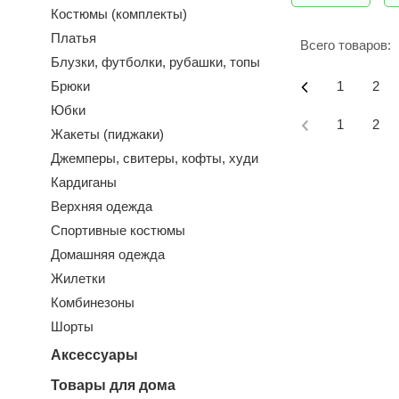
Костюмы (комплекты)
Платья
Всего товаров:
Блузки, футболки, рубашки, топы
Брюки
1
2
Юбки
1
2
Жакеты (пиджаки)
Джемперы, свитеры, кофты, худи
Кардиганы
Верхняя одежда
Спортивные костюмы
Домашняя одежда
Жилетки
Комбинезоны
Шорты
Аксессуары
Товары для дома