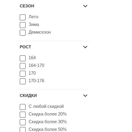
СЕЗОН
Лето
Зима
Демисезон
РОСТ
164
164-170
170
170-176
СКИДКИ
С любой скидкой
Скидка более 20%
Скидка более 30%
Скидка более 50%