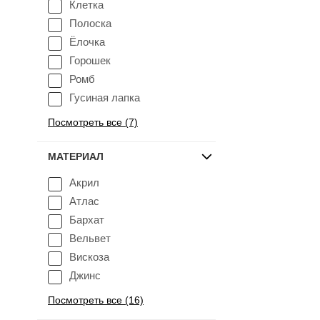
Клетка
Полоска
Ёлочка
Горошек
Ромб
Гусиная лапка
Посмотреть все (7)
МАТЕРИАЛ
Акрил
Атлас
Бархат
Вельвет
Вискоза
Джинс
Посмотреть все (16)