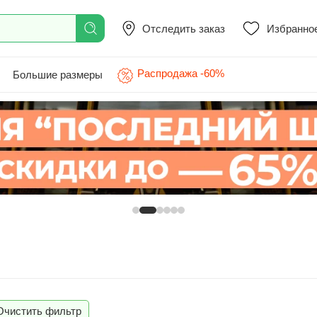
Отследить заказ
Избранно
Распродажа -60%
Большие размеры
Очистить фильтр