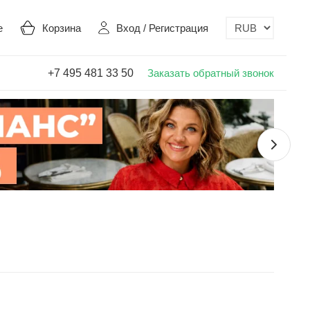
е
Корзина
Вход
/
Регистрация
+7 495 481 33 50
Заказать обратный звонок