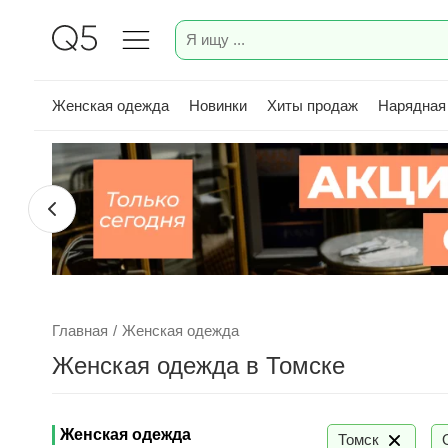
Женская одежда
Новинки
Хиты продаж
Нарядная
Главная
/
Женская одежда
Женская одежда в Томске
Женская одежда
Томск