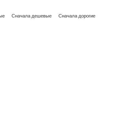
ые
Сначала дешевые
Сначала дорогие