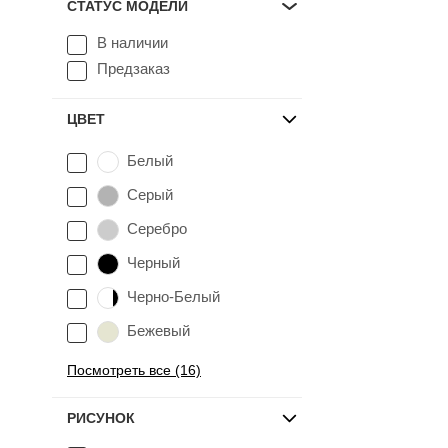
СТАТУС МОДЕЛИ
В наличии
Предзаказ
ЦВЕТ
Белый
Серый
Серебро
Черный
Черно-Белый
Бежевый
Посмотреть все (16)
РИСУНОК