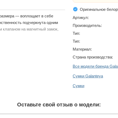
Оригинальное белор
 размера — воплощает в себе
Артикул:
нственность подчеркнута одним
Производитель:
 клапаном на магнитный замок,
Тип:
Тип:
Материал:
Страна производства:
Все модели бренда Gala
Сумки Galanteya
Сумки
Оставьте свой отзыв о модели: