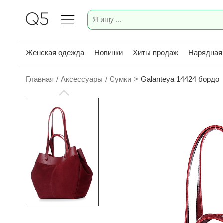
Женская одежда
Новинки
Хиты продаж
Нарядная
Главная
/
Аксессуары
/
Сумки
>
Galanteya 14424 бордо