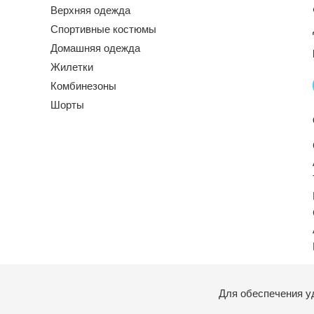
Верхняя одежда
Спортивные костюмы
Домашняя одежда
Жилетки
Комбинезоны
Шорты
Для обеспечения у