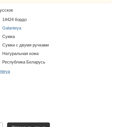
усское
14424 бордо
Galanteya
Сумка
Сумки с двумя ручками
Натуральная кожа
Республика Беларусь
nteya