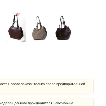
ается после заказа: только после предварительной
оделей данного производителя невозможна.