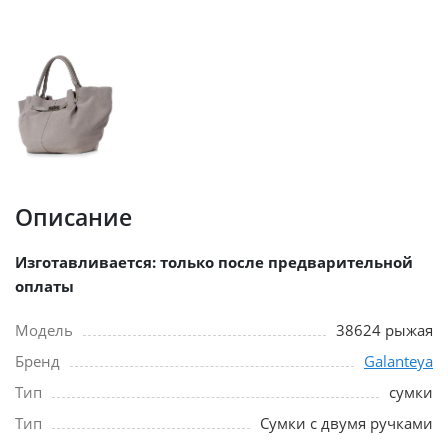
Описание
Изготавливается: только после предварительной
оплаты
Модель
38624 рыжая
Бренд
Galanteya
Тип
сумки
Тип
Сумки с двумя ручками