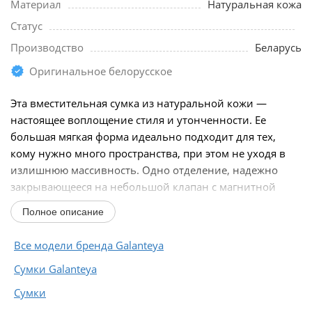
Материал
Натуральная кожа
Статус
Производство
Беларусь
Оригинальное белорусское
Эта вместительная сумка из натуральной кожи —
настоящее воплощение стиля и утонченности. Ее
большая мягкая форма идеально подходит для тех,
кому нужно много пространства, при этом не уходя в
излишнюю массивность. Одно отделение, надежно
закрывающееся на небольшой клапан с магнитной
застежкой...
Полное описание
Все модели бренда Galanteya
Сумки Galanteya
Сумки