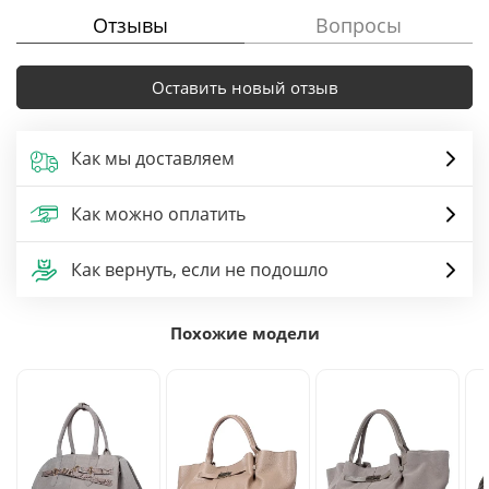
Отзывы
Вопросы
Оставить новый отзыв
Как мы доставляем
Как можно оплатить
Как вернуть, если не подошло
Похожие модели