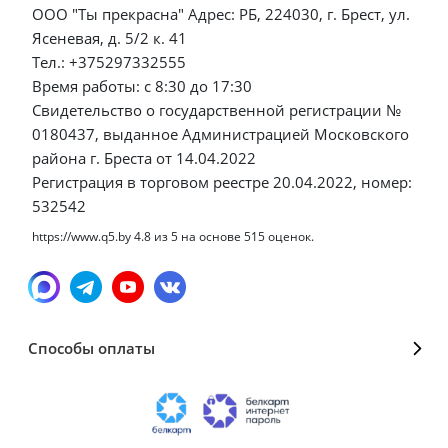
ООО "Ты прекрасна" Адрес: РБ, 224030, г. Брест, ул.
Ясеневая, д. 5/2 к. 41
Тел.: +375297332555
Время работы: с 8:30 до 17:30
Свидетельство о государственной регистрации №
0180437, выданное Администрацией Московского
района г. Бреста от 14.04.2022
Регистрация в торговом реестре 20.04.2022, номер:
532542
https://www.q5.by
4.8
из
5
на основе
515
оценок.
Способы оплаты