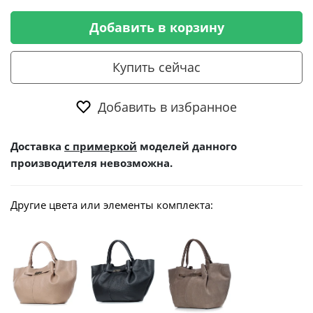
Добавить в корзину
Купить сейчас
Добавить в избранное
Доставка
с примеркой
моделей данного
производителя невозможна.
Другие цвета или элементы комплекта: