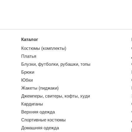
Каталог
Костюмы (комплекты)
Платья
Блузки, футболки, рубашки, топы
Брюки
Юбки
Жакеты (пиджаки)
Джемперы, свитеры, кофты, худи
Кардиганы
Верхняя одежда
Спортивные костюмы
Домашняя одежда