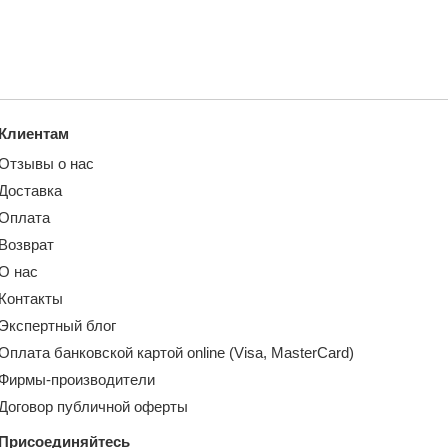
Клиентам
Отзывы о нас
Доставка
Оплата
Возврат
О нас
Контакты
Экспертный блог
Оплата банковской картой online (Visa, MasterCard)
Фирмы-производители
Договор публичной оферты
Присоединяйтесь