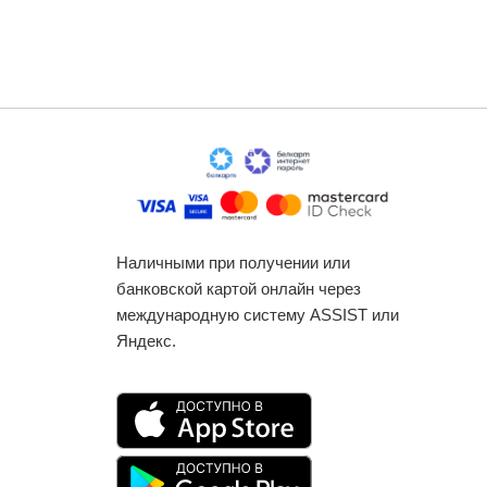
Наличными при получении или
банковской картой онлайн через
международную систему ASSIST или
Яндекс.