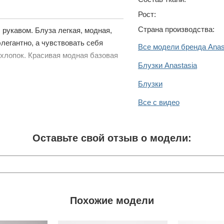
Рост:
Страна производства:
 рукавом. Блуза легкая, модная,
элегантно, а чувствовать себя
Все модели бренда Anas
хлопок. Красивая модная базовая
Блузки Anastasia
Блузки
Все с видео
Оставьте свой отзыв о модели:
Похожие модели