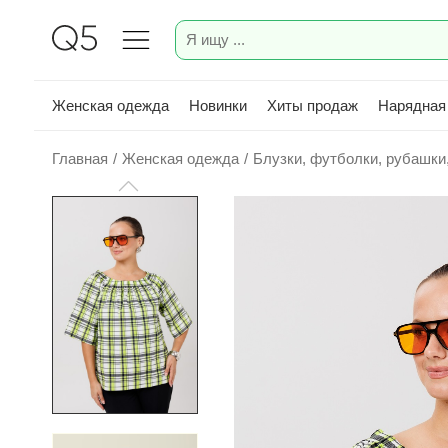
Женская одежда
Новинки
Хиты продаж
Нарядная
Главная
/
Женская одежда
/
Блузки, футболки, рубашки