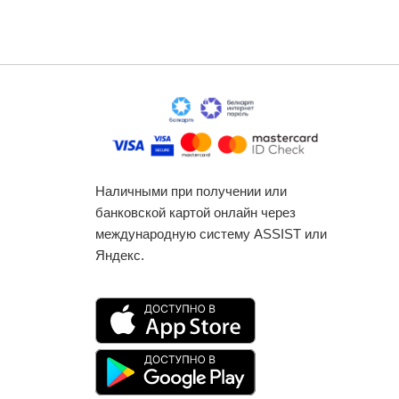
Наличными при получении или
банковской картой онлайн через
международную систему ASSIST или
Яндекс.