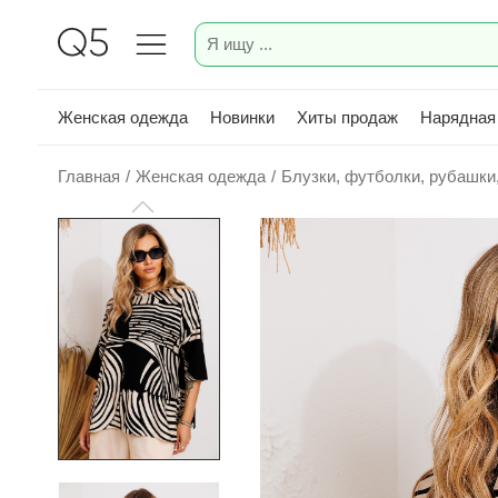
Женская одежда
Новинки
Хиты продаж
Нарядная
Главная
/
Женская одежда
/
Блузки, футболки, рубашки