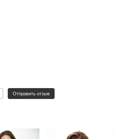
Отправить отзыв