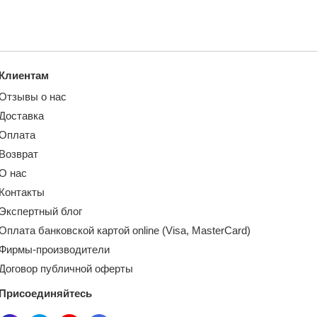
Клиентам
Отзывы о нас
Доставка
Оплата
Возврат
О нас
Контакты
Экспертный блог
Оплата банковской картой online (Visa, MasterCard)
Фирмы-производители
Договор публичной оферты
Присоединяйтесь