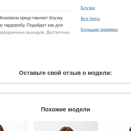
Блузки
nastasia представляет блузку
Все Хиты
у гардеробу. Подойдет как для
Большие размеры
я праздничных выходов. Достаточно
Оставьте свой отзыв о модели:
Похожие модели