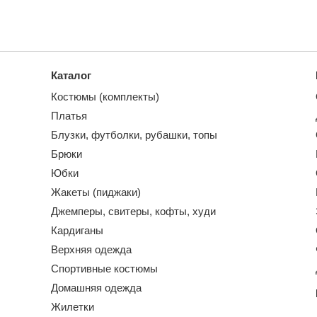
Каталог
Костюмы (комплекты)
Платья
Блузки, футболки, рубашки, топы
Брюки
Юбки
Жакеты (пиджаки)
Джемперы, свитеры, кофты, худи
Кардиганы
Верхняя одежда
Спортивные костюмы
Домашняя одежда
Жилетки