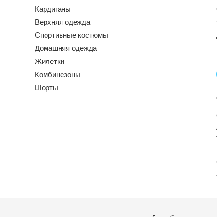
Кардиганы
Верхняя одежда
Спортивные костюмы
Домашняя одежда
Жилетки
Комбинезоны
Шорты