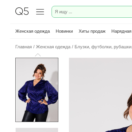
Женская одежда
Новинки
Хиты продаж
Нарядная
Главная
/
Женская одежда
/
Блузки, футболки, рубашки