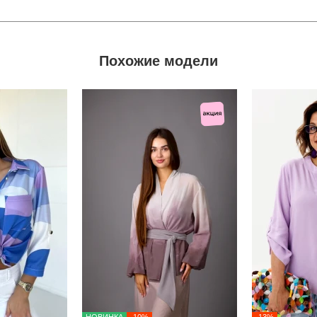
Похожие модели
НОВИНКА
-10%
-13%