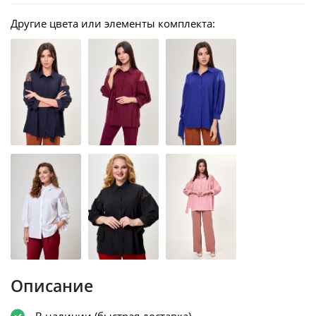
Другие цвета или элементы комплекта:
Описание
В наличии (быстрая доставка)