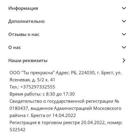
Информация
Дополнительно
Отзывы о нас
О нас
Наши реквизиты
ООО "Ты прекрасна" Адрес: РБ, 224030, г. Брест, ул.
Ясеневая, д. 5/2 к. 41
Тел.: +375297332555
Время работы: с 8:30 до 17:30
Свидетельство о государственной регистрации №
0180437, выданное Администрацией Московского
района г. Бреста от 14.04.2022
Регистрация в торговом реестре 20.04.2022, номер:
532542