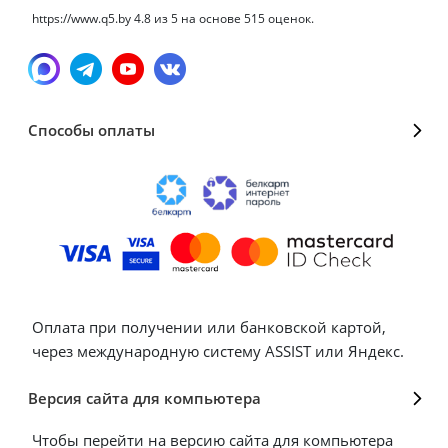
https://www.q5.by
4.8
из
5
на основе
515
оценок.
Способы оплаты
Оплата при получении или банковской картой,
через международную систему ASSIST или Яндекс.
Версия сайта для компьютера
Чтобы перейти на версию сайта для компьютера