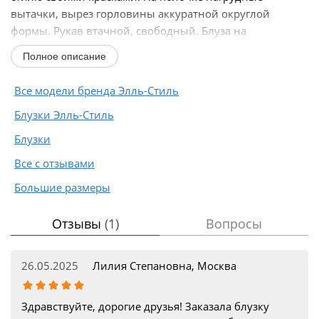
вытачки, вырез горловины аккуратной округлой
формы. Рукав втачной, свободный. Блуза на
подкладке...
Полное описание
Все модели бренда Элль-Стиль
Блузки Элль-Стиль
Блузки
Все с отзывами
Большие размеры
Отзывы
(1)
Вопросы
26.05.2025
Лилия Степановна, Москва
Здравствуйте, дорогие друзья! Заказала блузку