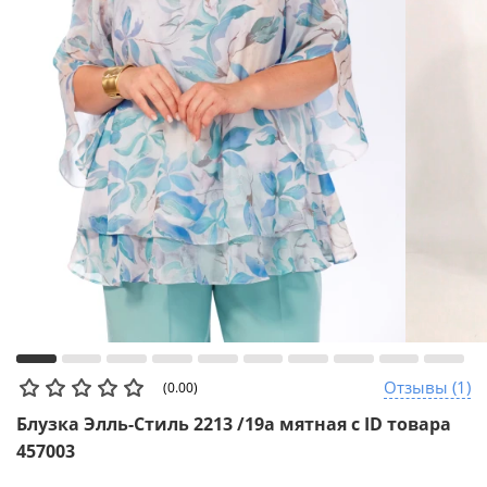
Отзывы (1)
(0.00)
Блузка Элль-Стиль 2213 /19а мятная с ID товара
457003