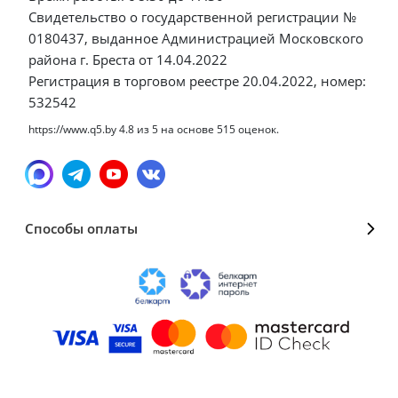
Свидетельство о государственной регистрации №
0180437, выданное Администрацией Московского
района г. Бреста от 14.04.2022
Регистрация в торговом реестре 20.04.2022, номер:
532542
https://www.q5.by
4.8
из
5
на основе
515
оценок.
Способы оплаты