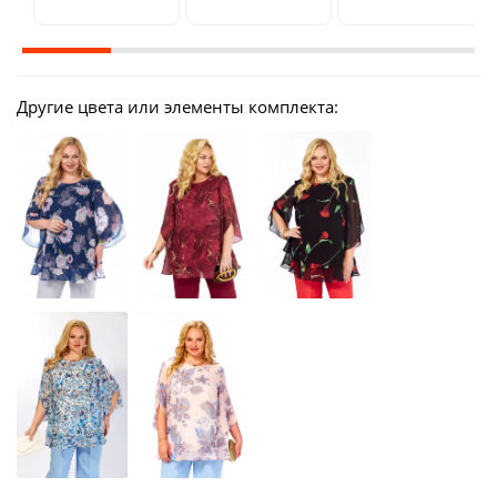
Другие цвета или элементы комплекта: