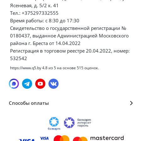
Ясеневая, д. 5/2 к. 41
Тел.: +375297332555
Время работы: с 8:30 до 17:30
Свидетельство о государственной регистрации №
0180437, выданное Администрацией Московского
района г. Бреста от 14.04.2022
Регистрация в торговом реестре 20.04.2022, номер:
532542
https://www.q5.by
4.8
из
5
на основе
515
оценок.
Способы оплаты