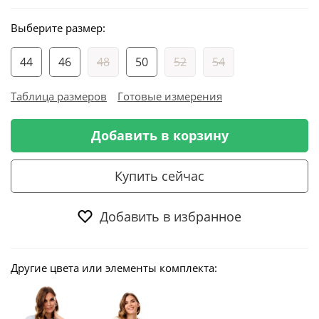
Выберите размер:
44
46
48
50
52
54
Таблица размеров
Готовые измерения
Добавить в корзину
Купить сейчас
Добавить в избранное
Другие цвета или элементы комплекта: