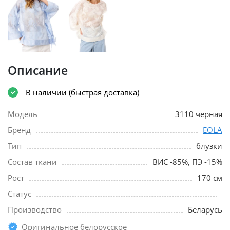
Описание
В наличии (быстрая доставка)
Модель
3110 черная
Бренд
EOLA
Тип
блузки
Состав ткани
ВИС -85%, ПЭ -15%
Рост
170 см
Статус
Производство
Беларусь
Оригинальное белорусское