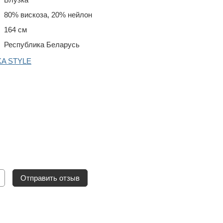
80% вискоза, 20% нейлон
164 см
Республика Беларусь
KA STYLE
Отправить отзыв