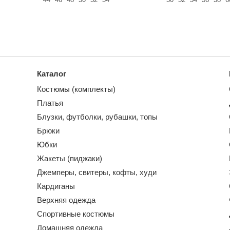
Каталог
Костюмы (комплекты)
Платья
Блузки, футболки, рубашки, топы
Брюки
Юбки
Жакеты (пиджаки)
Джемперы, свитеры, кофты, худи
Кардиганы
Верхняя одежда
Спортивные костюмы
Домашняя одежда