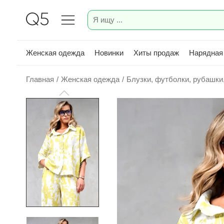
Женская одежда
Новинки
Хиты продаж
Нарядная
Главная
/
Женская одежда
/
Блузки, футболки, рубашки