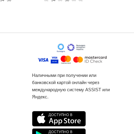
Наличными при получении или
банковской картой онлайн через
международную систему ASSIST или
Яндекс.