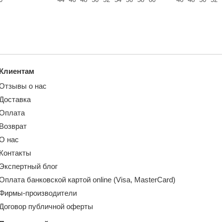
Клиентам
Отзывы о нас
Доставка
Оплата
Возврат
О нас
Контакты
Экспертный блог
Оплата банковской картой online (Visa, MasterCard)
Фирмы-производители
Договор публичной оферты