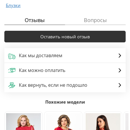
Блузки
Отзывы
Вопросы
Оставить новый отзыв
Как мы доставляем
Как можно оплатить
Как вернуть, если не подошло
Похожие модели