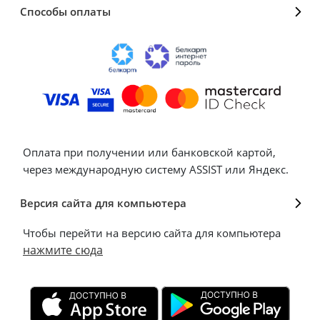
Способы оплаты
Оплата при получении или банковской картой,
через международную систему ASSIST или Яндекс.
Версия сайта для компьютера
Чтобы перейти на версию сайта для компьютера
нажмите сюда