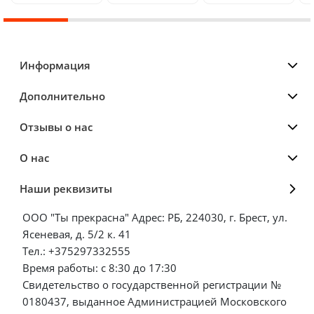
Информация
Дополнительно
Отзывы о нас
О нас
Наши реквизиты
ООО "Ты прекрасна" Адрес: РБ, 224030, г. Брест, ул.
Ясеневая, д. 5/2 к. 41
Тел.: +375297332555
Время работы: с 8:30 до 17:30
Свидетельство о государственной регистрации №
0180437, выданное Администрацией Московского