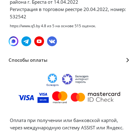
района г. Бреста от 14.04.2022
Регистрация в торговом реестре 20.04.2022, номер:
532542
https://www.q5.by
4.8
из
5
на основе
515
оценок.
Способы оплаты
Оплата при получении или банковской картой,
через международную систему ASSIST или Яндекс.