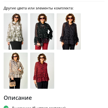
Другие цвета или элементы комплекта:
Описание
В наличии (быстрая доставка)