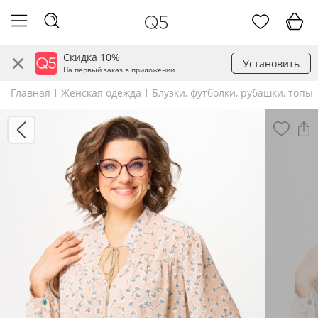
Скидка 10%
Установить
На первый заказ в приложении
Главная
Женская одежда
Блузки, футболки, рубашки, топы