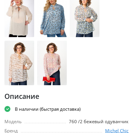
Описание
В наличии (быстрая доставка)
Модель
760 /2 бежевый одуванчик
Бренд
Michel Chic