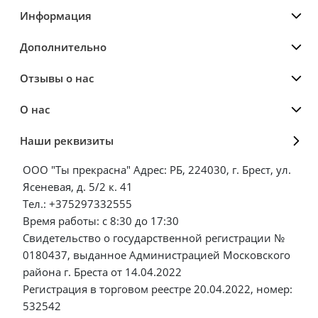
Информация
Дополнительно
Отзывы о нас
О нас
Наши реквизиты
ООО "Ты прекрасна" Адрес: РБ, 224030, г. Брест, ул.
Ясеневая, д. 5/2 к. 41
Тел.: +375297332555
Время работы: с 8:30 до 17:30
Свидетельство о государственной регистрации №
0180437, выданное Администрацией Московского
района г. Бреста от 14.04.2022
Регистрация в торговом реестре 20.04.2022, номер:
532542