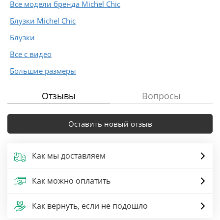
Все модели бренда Michel Chic
Блузки Michel Chic
Блузки
Все с видео
Большие размеры
Отзывы
Вопросы
Оставить новый отзыв
Как мы доставляем
Как можно оплатить
Как вернуть, если не подошло