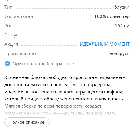
Тип
блузки
Состав ткани
100% полиэстер
Рост
164 см
Статус
Акция
ИДЕАЛЬНЫЙ МОМЕНТ
Производство
Беларусь
Оригинальное белорусское
Эта нежная блузка свободного кроя станет идеальным
дополнением вашего повседневного гардероба.
Изделие выполнено из легкого, струящегося шифона,
который придает образу женственность и изящность.
Мягкая сборка по всей поверхности создает
романтичный и утонченный стиль, подчеркивая...
Полное описание