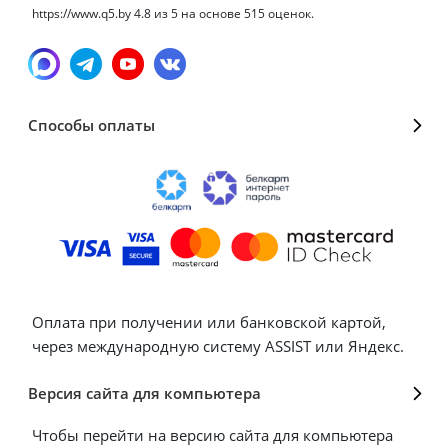
https://www.q5.by
4.8
из
5
на основе
515
оценок.
Способы оплаты
Оплата при получении или банковской картой,
через международную систему ASSIST или Яндекс.
Версия сайта для компьютера
Чтобы перейти на версию сайта для компьютера