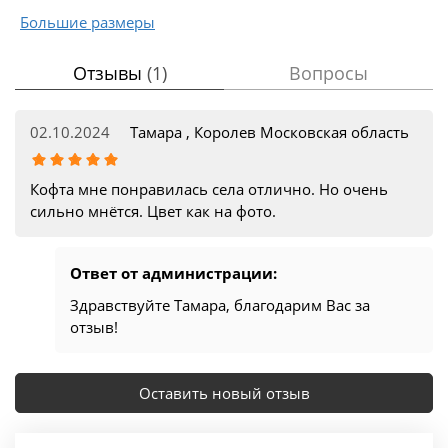
Большие размеры
Отзывы
(1)
Вопросы
02.10.2024
Тамара , Королев Московская область
Кофта мне понравилась cела отлично. Но очень
сильно мнётся. Цвет как на фото.
Ответ от администрации:
Здравствуйте Тамара, благодарим Вас за
отзыв!
Оставить новый отзыв