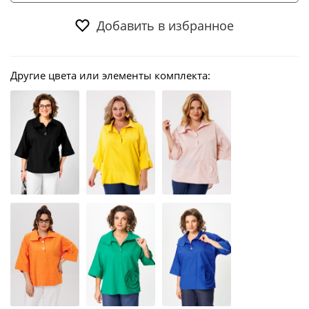
Добавить в избранное
Другие цвета или элементы комплекта: