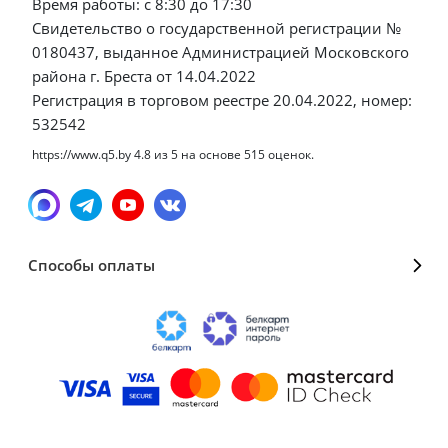
Время работы: с 8:30 до 17:30
Свидетельство о государственной регистрации №
0180437, выданное Администрацией Московского
района г. Бреста от 14.04.2022
Регистрация в торговом реестре 20.04.2022, номер:
532542
https://www.q5.by
4.8
из
5
на основе
515
оценок.
Способы оплаты