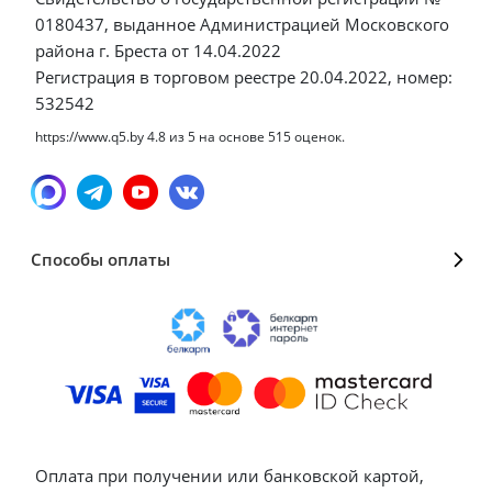
0180437, выданное Администрацией Московского
района г. Бреста от 14.04.2022
Регистрация в торговом реестре 20.04.2022, номер:
532542
https://www.q5.by
4.8
из
5
на основе
515
оценок.
Способы оплаты
Оплата при получении или банковской картой,