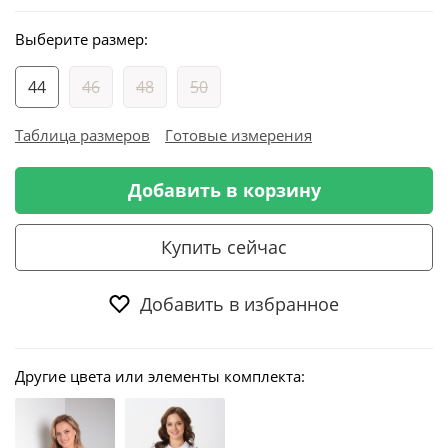
Выберите размер:
44
46
48
50
Таблица размеров
Готовые измерения
Добавить в корзину
Купить сейчас
Добавить в избранное
Другие цвета или элементы комплекта: