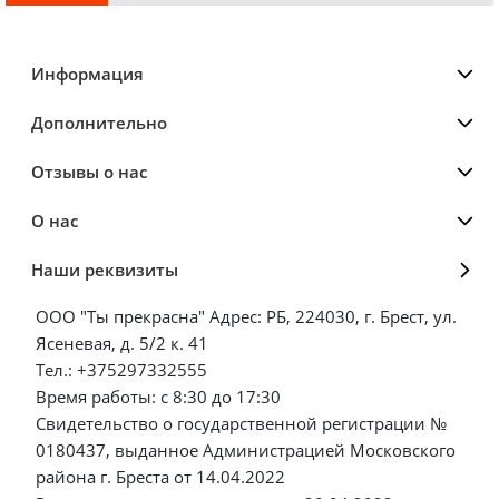
Информация
Дополнительно
Отзывы о нас
О нас
Наши реквизиты
ООО "Ты прекрасна" Адрес: РБ, 224030, г. Брест, ул.
Ясеневая, д. 5/2 к. 41
Тел.: +375297332555
Время работы: с 8:30 до 17:30
Свидетельство о государственной регистрации №
0180437, выданное Администрацией Московского
района г. Бреста от 14.04.2022