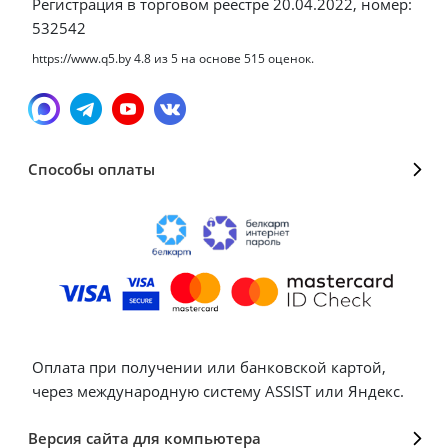
Регистрация в торговом реестре 20.04.2022, номер:
532542
https://www.q5.by
4.8
из
5
на основе
515
оценок.
Способы оплаты
Оплата при получении или банковской картой,
через международную систему ASSIST или Яндекс.
Версия сайта для компьютера