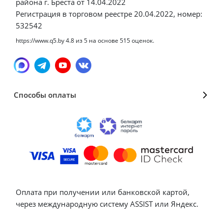
района г. Бреста от 14.04.2022
Регистрация в торговом реестре 20.04.2022, номер:
532542
https://www.q5.by
4.8
из
5
на основе
515
оценок.
Способы оплаты
Оплата при получении или банковской картой,
через международную систему ASSIST или Яндекс.