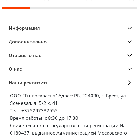
Информация
Дополнительно
Отзывы о нас
О нас
Наши реквизиты
ООО "Ты прекрасна" Адрес: РБ, 224030, г. Брест, ул.
Ясеневая, д. 5/2 к. 41
Тел.: +375297332555
Время работы: с 8:30 до 17:30
Свидетельство о государственной регистрации №
0180437, выданное Администрацией Московского