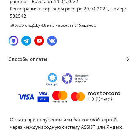
района г. Бреста от 14.04.2022
Регистрация в торговом реестре 20.04.2022, номер:
532542
https://www.q5.by
4.8
из
5
на основе
515
оценок.
Способы оплаты
Оплата при получении или банковской картой,
через международную систему ASSIST или Яндекс.