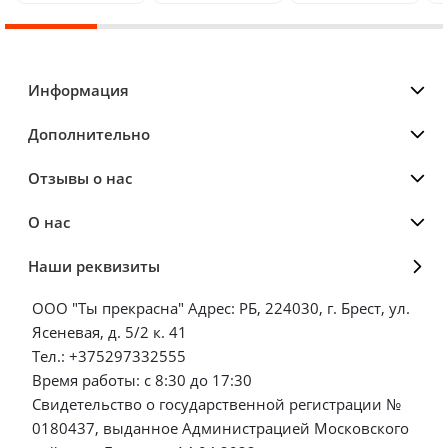
Информация
Дополнительно
Отзывы о нас
О нас
Наши реквизиты
ООО "Ты прекрасна" Адрес: РБ, 224030, г. Брест, ул.
Ясеневая, д. 5/2 к. 41
Тел.: +375297332555
Время работы: с 8:30 до 17:30
Свидетельство о государственной регистрации №
0180437, выданное Администрацией Московского