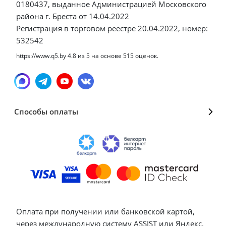
0180437, выданное Администрацией Московского
района г. Бреста от 14.04.2022
Регистрация в торговом реестре 20.04.2022, номер:
532542
https://www.q5.by
4.8
из
5
на основе
515
оценок.
Способы оплаты
Оплата при получении или банковской картой,
через международную систему ASSIST или Яндекс.