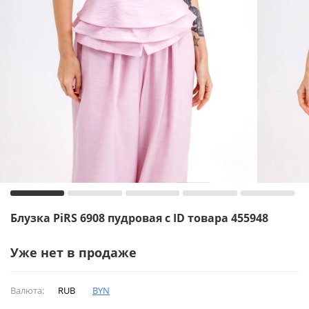
Блузка PiRS 6908 пудровая с ID товара 455948
Уже нет в продаже
Валюта:
RUB
BYN