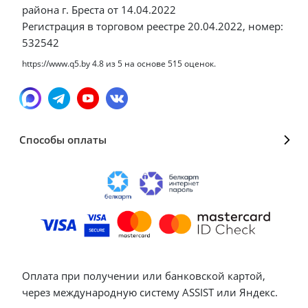
района г. Бреста от 14.04.2022
Регистрация в торговом реестре 20.04.2022, номер:
532542
https://www.q5.by
4.8
из
5
на основе
515
оценок.
Способы оплаты
Оплата при получении или банковской картой,
через международную систему ASSIST или Яндекс.