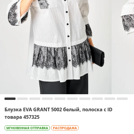
Блузка EVA GRANT 5002 белый, полоска с ID
товара 457325
МГНОВЕННАЯ ОТПРАВКА
РАСПРОДАЖА