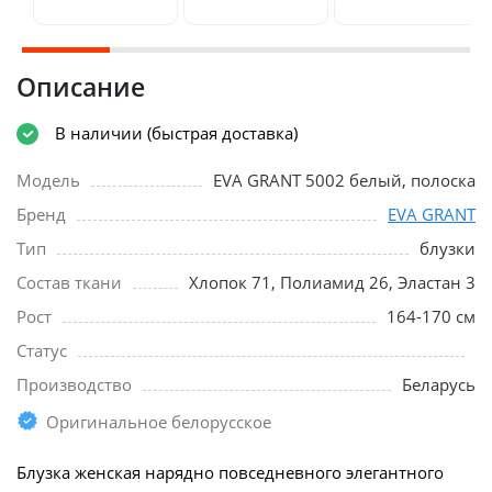
Описание
В наличии (быстрая доставка)
Модель
EVA GRANT 5002 белый, полоска
Бренд
EVA GRANT
Тип
блузки
Состав ткани
Хлопок 71, Полиамид 26, Эластан 3
Рост
164-170 см
Статус
Производство
Беларусь
Оригинальное белорусское
Блузка женская нарядно повседневного элегантного