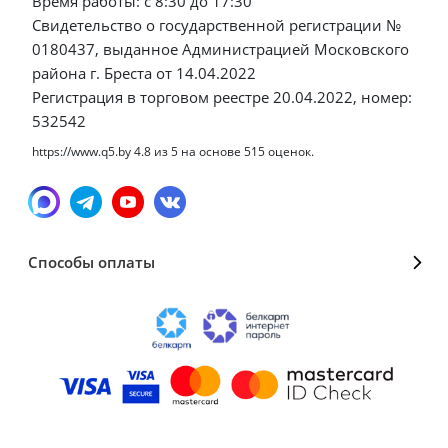
Время работы: с 8:30 до 17:30
Свидетельство о государственной регистрации №
0180437, выданное Администрацией Московского
района г. Бреста от 14.04.2022
Регистрация в торговом реестре 20.04.2022, номер:
532542
https://www.q5.by
4.8
из
5
на основе
515
оценок.
Способы оплаты