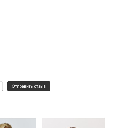
Отправить отзыв