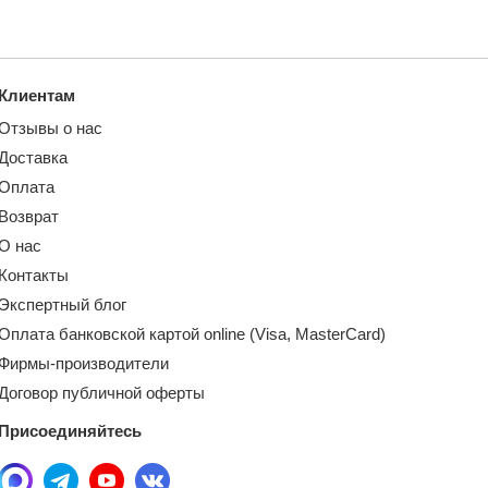
Клиентам
Отзывы о нас
Доставка
Оплата
Возврат
О нас
Контакты
Экспертный блог
Оплата банковской картой online (Visa, MasterCard)
Фирмы-производители
Договор публичной оферты
Присоединяйтесь