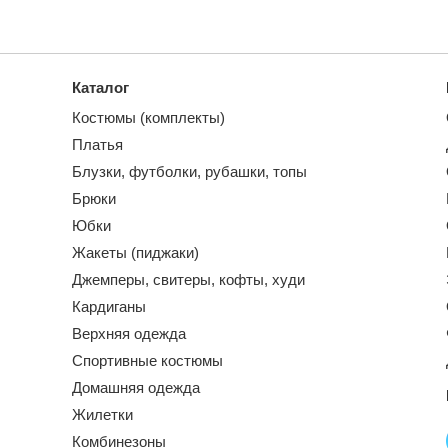
Каталог
Костюмы (комплекты)
Платья
Блузки, футболки, рубашки, топы
Брюки
Юбки
Жакеты (пиджаки)
Джемперы, свитеры, кофты, худи
Кардиганы
Верхняя одежда
Спортивные костюмы
Домашняя одежда
Жилетки
Комбинезоны