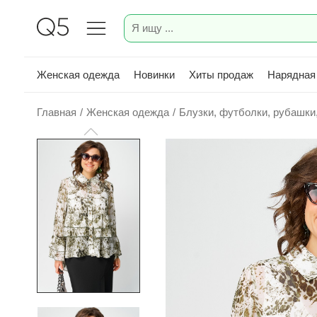
Женская одежда
Новинки
Хиты продаж
Нарядная
Главная
/
Женская одежда
/
Блузки, футболки, рубашки