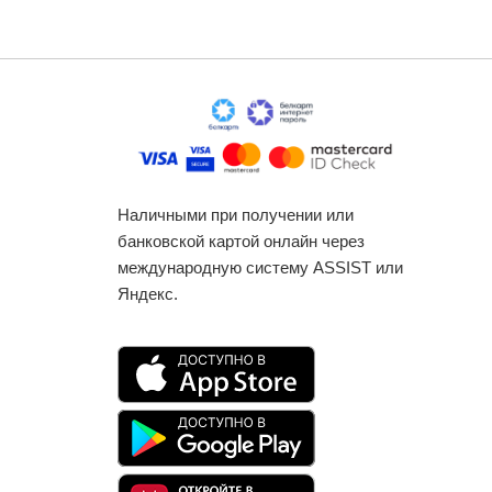
Наличными при получении или
банковской картой онлайн через
международную систему ASSIST или
Яндекс.