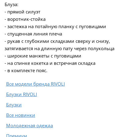
Блуза:
- прямой силуэт
- воротник-стойка
- застежка на потайную планку с пуговицами
- спущенная линия плеча
- рукав с глубокими складками сверху и снизу,
затягивается на длинную пату через полукольца
- широкие манжеты с пуговицами
- на спинке кокетка и встречная складка
- в комплекте пояс.
Все модели бренда RIVOLI
Блузки RIVOLI
Блузки
Все новинки
Молодежная одежда
Премиум