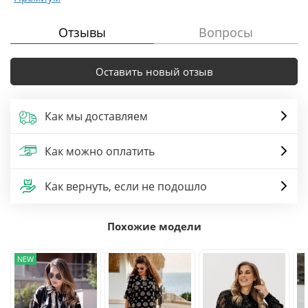
Отзывы
Вопросы
Оставить новый отзыв
Как мы доставляем
Как можно оплатить
Как вернуть, если не подошло
Похожие модели
NEW