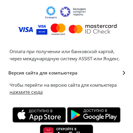
Оплата при получении или банковской картой,
через международную систему ASSIST или Яндекс.
Версия сайта для компьютера
Чтобы перейти на версию сайта для компьютера
нажмите сюда