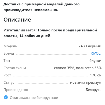
Доставка
с примеркой
моделей данного
производителя невозможна.
Описание
Изготавливается: Только после предварительной
оплаты, 14 рабочих дней.
Модель
2433 чёрный
Бренд
RIVOLI
Тип
блузки
Состав ткани
хлопок 35%, полиэстер 65%
Рост
170 см
Статус
новинка премиум
Производство
Беларусь
Оригинальное белорусское