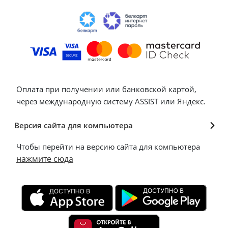
Оплата при получении или банковской картой,
через международную систему ASSIST или Яндекс.
Версия сайта для компьютера
Чтобы перейти на версию сайта для компьютера
нажмите сюда