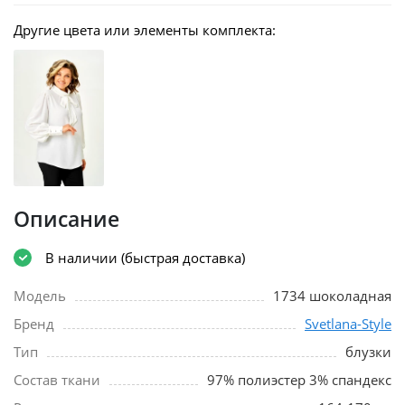
Другие цвета или элементы комплекта:
Описание
В наличии (быстрая доставка)
Модель
1734 шоколадная
Бренд
Svetlana-Style
Тип
блузки
Состав ткани
97% полиэстер 3% спандекс