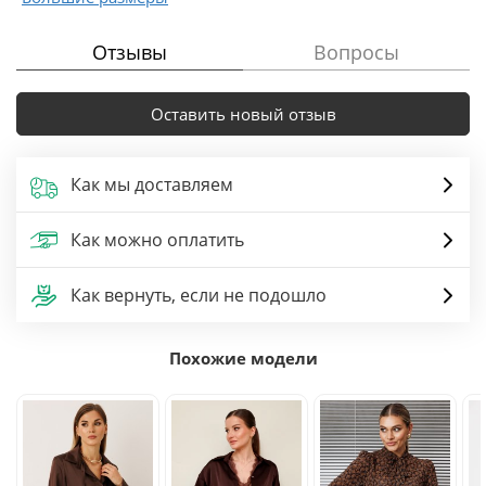
Отзывы
Вопросы
Оставить новый отзыв
Как мы доставляем
Как можно оплатить
Как вернуть, если не подошло
Похожие модели