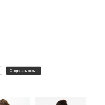
Отправить отзыв