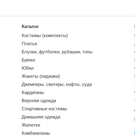
Каталог
Костюмы (комплекты)
Платья
Блузки, футболки, рубашки, топы
Брюки
Юбки
Жакеты (пиджаки)
Джемперы, свитеры, кофты, худи
Кардиганы
Верхняя одежда
Спортивные костюмы
Домашняя одежда
Жилетки
Комбинезоны