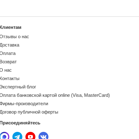
Клиентам
Отзывы о нас
Доставка
Оплата
Возврат
О нас
Контакты
Экспертный блог
Оплата банковской картой online (Visa, MasterCard)
Фирмы-производители
Договор публичной оферты
Присоединяйтесь