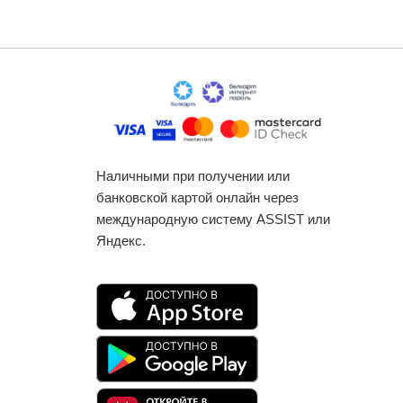
Наличными при получении или
банковской картой онлайн через
международную систему ASSIST или
Яндекс.