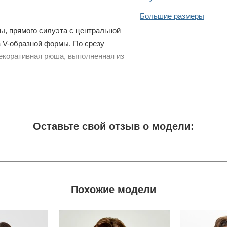
Большие размеры
ы, прямого силуэта с центральной
а V-образной формы. По срезу
декоративная рюша, выполненная из
Оставьте свой отзыв о модели:
Похожие модели