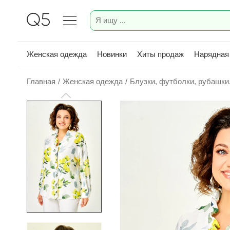
Женская одежда
Новинки
Хиты продаж
Нарядная
Главная
/
Женская одежда
/
Блузки, футболки, рубашки