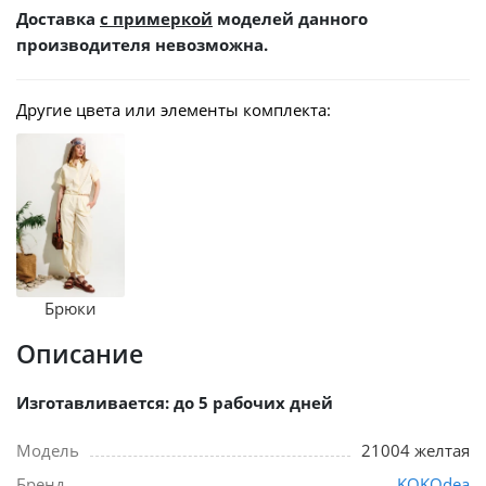
Доставка
с примеркой
моделей данного
производителя невозможна.
Другие цвета или элементы комплекта:
Брюки
Описание
Изготавливается: до 5 рабочих дней
Модель
21004 желтая
Бренд
KOKOdea