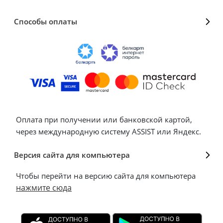
Способы оплаты
Оплата при получении или банковской картой,
через международную систему ASSIST или Яндекс.
Версия сайта для компьютера
Чтобы перейти на версию сайта для компьютера
нажмите сюда