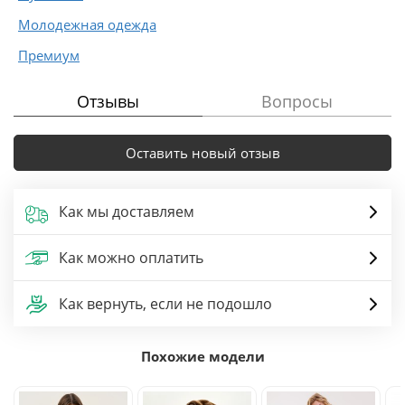
Молодежная одежда
Премиум
Отзывы
Вопросы
Оставить новый отзыв
Как мы доставляем
Как можно оплатить
Как вернуть, если не подошло
Похожие модели