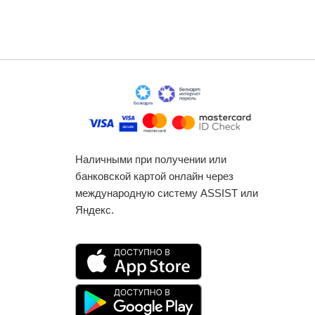
Наличными при получении или
банковской картой онлайн через
международную систему ASSIST или
Яндекс.