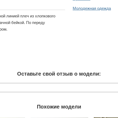
Молодежная одежда
ой линией плеч из хлопкового
ачной бейкой. По переду
ром.
Оставьте свой отзыв о модели:
Похожие модели