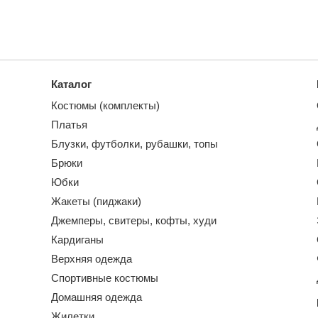
Каталог
Костюмы (комплекты)
Платья
Блузки, футболки, рубашки, топы
Брюки
Юбки
Жакеты (пиджаки)
Джемперы, свитеры, кофты, худи
Кардиганы
Верхняя одежда
Спортивные костюмы
Домашняя одежда
Жилетки