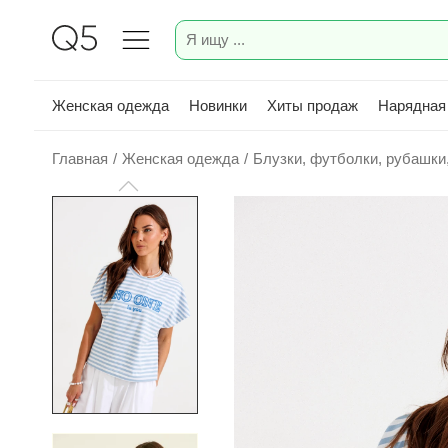
Женская одежда
Новинки
Хиты продаж
Нарядная
Главная
/
Женская одежда
/
Блузки, футболки, рубашки