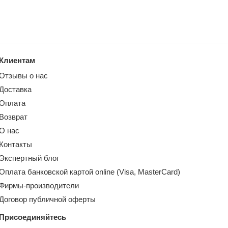
Клиентам
Отзывы о нас
Доставка
Оплата
Возврат
О нас
Контакты
Экспертный блог
Оплата банковской картой online (Visa, MasterCard)
Фирмы-производители
Договор публичной оферты
Присоединяйтесь