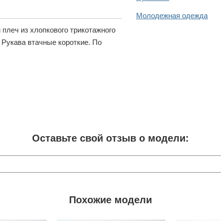
Молодежная одежда
 плеч из хлопкового трикотажного
 Рукава втачные короткие. По
Оставьте свой отзыв о модели:
Похожие модели