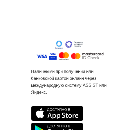
Наличными при получении или
банковской картой онлайн через
международную систему ASSIST или
Яндекс.