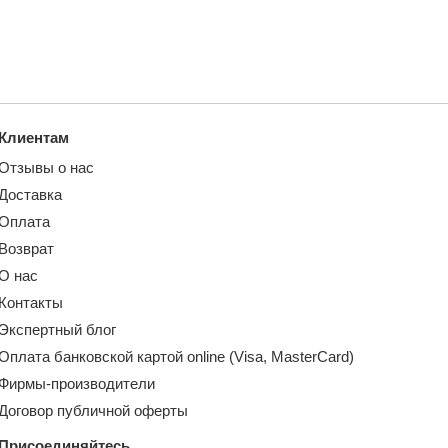
Клиентам
Отзывы о нас
Доставка
Оплата
Возврат
О нас
Контакты
Экспертный блог
Оплата банковской картой online (Visa, MasterCard)
Фирмы-производители
Договор публичной оферты
Присоединяйтесь