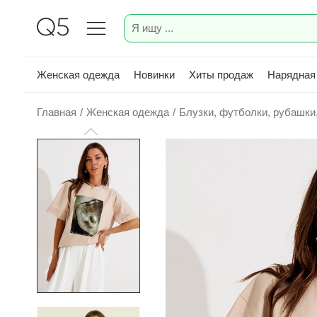
Женская одежда
Новинки
Хиты продаж
Нарядная
Главная
/
Женская одежда
/
Блузки, футболки, рубашки