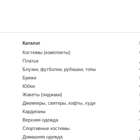
Каталог
Костюмы (комплекты)
Платья
Блузки, футболки, рубашки, топы
Брюки
Юбки
Жакеты (пиджаки)
Джемперы, свитеры, кофты, худи
Кардиганы
Верхняя одежда
Спортивные костюмы
Домашняя одежда