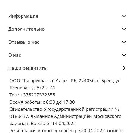
Информация
Дополнительно
Отзывы о нас
О нас
Наши реквизиты
ООО "Ты прекрасна" Адрес: РБ, 224030, г. Брест, ул.
Ясеневая, д. 5/2 к. 41
Тел.: +375297332555
Время работы: с 8:30 до 17:30
Свидетельство о государственной регистрации №
0180437, выданное Администрацией Московского
района г. Бреста от 14.04.2022
Регистрация в торговом реестре 20.04.2022, номер: