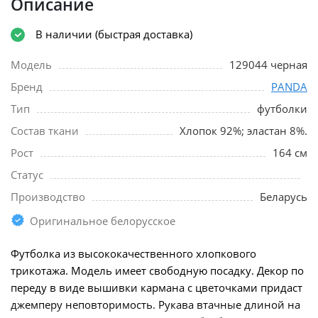
Описание
В наличии (быстрая доставка)
Модель
129044 черная
Бренд
PANDA
Тип
футболки
Состав ткани
Хлопок 92%; эластан 8%.
Рост
164 см
Статус
Производство
Беларусь
Оригинальное белорусское
Футболка из высококачественного хлопкового
трикотажа. Модель имеет свободную посадку. Декор по
переду в виде вышивки кармана с цветочками придаст
джемперу неповторимость. Рукава втачные длиной на