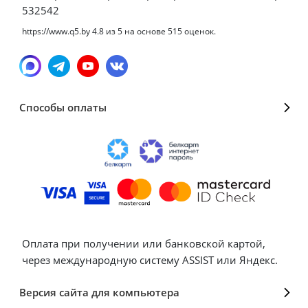
532542
https://www.q5.by
4.8
из
5
на основе
515
оценок.
Способы оплаты
Оплата при получении или банковской картой,
через международную систему ASSIST или Яндекс.
Версия сайта для компьютера