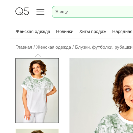
Женская одежда
Новинки
Хиты продаж
Нарядная
Главная
/
Женская одежда
/
Блузки, футболки, рубашки