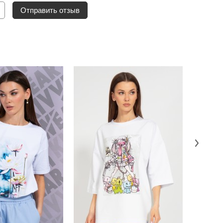
Отправить отзыв