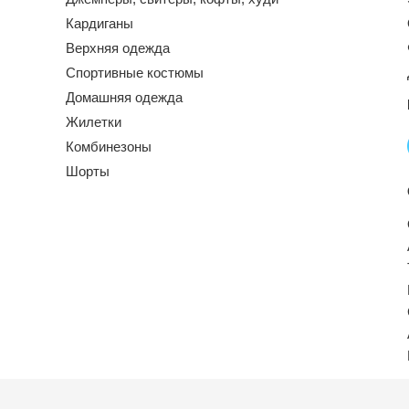
Кардиганы
Верхняя одежда
Спортивные костюмы
Домашняя одежда
Жилетки
Комбинезоны
Шорты