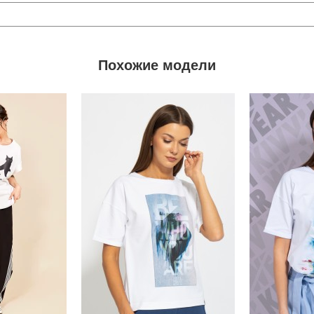
Похожие модели