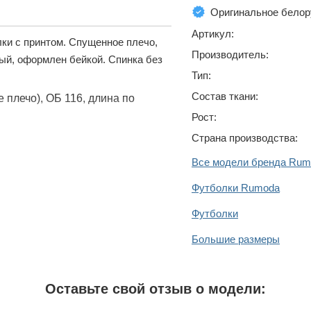
Оригинальное белор
Артикул:
ки с принтом. Спущенное плечо,
Производитель:
ый, оформлен бейкой. Спинка без
Тип:
Состав ткани:
 плечо), ОБ 116, длина по
Рост:
Страна производства:
Все модели бренда Rum
Футболки Rumoda
Футболки
Большие размеры
Оставьте свой отзыв о модели: