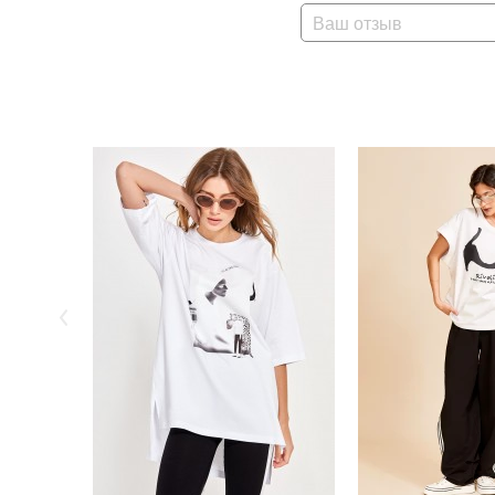
Ваш отзыв