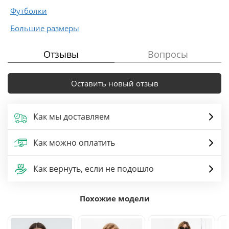
Футболки
Большие размеры
Отзывы
Вопросы
Оставить новый отзыв
Как мы доставляем
Как можно оплатить
Как вернуть, если не подошло
Похожие модели