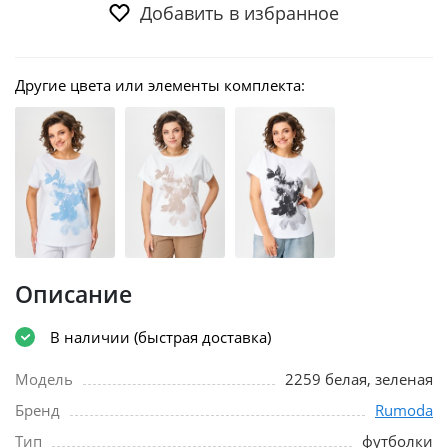
Добавить в избранное
Другие цвета или элементы комплекта:
Описание
В наличии (быстрая доставка)
Модель
2259 белая, зеленая
Бренд
Rumoda
Тип
футболки