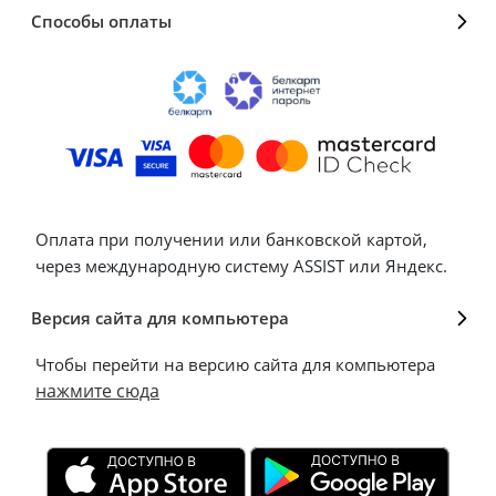
Способы оплаты
Оплата при получении или банковской картой,
через международную систему ASSIST или Яндекс.
Версия сайта для компьютера
Чтобы перейти на версию сайта для компьютера
нажмите сюда