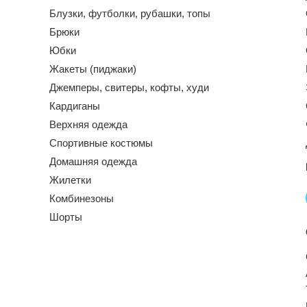
Блузки, футболки, рубашки, топы
Брюки
Юбки
Жакеты (пиджаки)
Джемперы, свитеры, кофты, худи
Кардиганы
Верхняя одежда
Спортивные костюмы
Домашняя одежда
Жилетки
Комбинезоны
Шорты