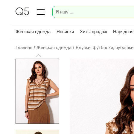
Женская одежда
Новинки
Хиты продаж
Нарядная
Главная
/
Женская одежда
/
Блузки, футболки, рубашки