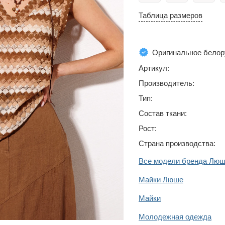
Таблица размеров
Оригинальное белор
Артикул:
Производитель:
Тип:
Состав ткани:
Рост:
Страна производства:
Все модели бренда Лю
Майки Люше
Майки
Молодежная одежда