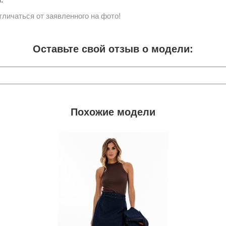
личаться от заявленного на фото!
Оставьте свой отзыв о модели:
Похожие модели