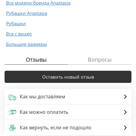
Все модели бренда Anastasia
Рубашки Anastasia
Рубашки
Все с видео
Большие размеры
Отзывы
Вопросы
Оставить новый отзыв
Как мы доставляем
Как можно оплатить
Как вернуть, если не подошло