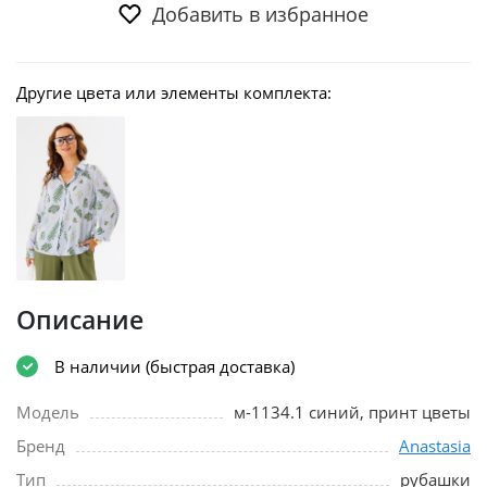
Добавить в избранное
Другие цвета или элементы комплекта:
Описание
В наличии (быстрая доставка)
Модель
м-1134.1 синий, принт цветы
Бренд
Anastasia
Тип
рубашки