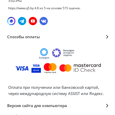
532542
https://www.q5.by
4.8
из
5
на основе
515
оценок.
Способы оплаты
Оплата при получении или банковской картой,
через международную систему ASSIST или Яндекс.
Версия сайта для компьютера