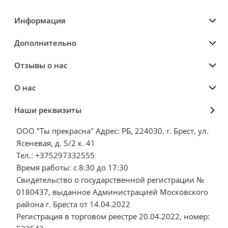
Информация
Дополнительно
Отзывы о нас
О нас
Наши реквизиты
ООО "Ты прекрасна" Адрес: РБ, 224030, г. Брест, ул.
Ясеневая, д. 5/2 к. 41
Тел.: +375297332555
Время работы: с 8:30 до 17:30
Свидетельство о государственной регистрации №
0180437, выданное Администрацией Московского
района г. Бреста от 14.04.2022
Регистрация в торговом реестре 20.04.2022, номер: