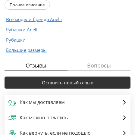
дополненные аккуратными патами...
Полное описание
Все модели бренда Anelli
Рубашки Anelli
Рубашки
Большие размеры
Отзывы
Вопросы
Оставить новый отзыв
Как мы доставляем
Как можно оплатить
Как вернуть, если не подошло