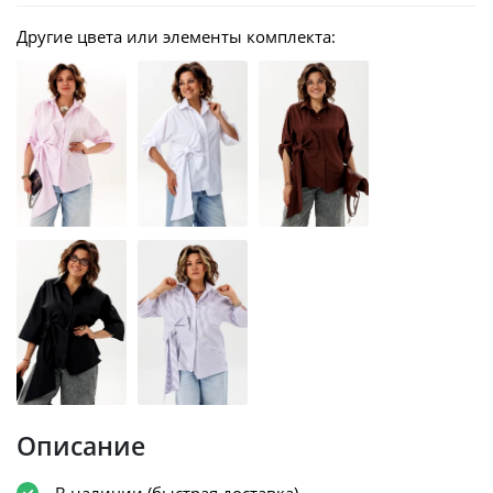
Другие цвета или элементы комплекта:
Описание
В наличии (быстрая доставка)