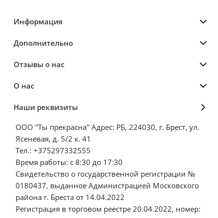
Информация
Дополнительно
Отзывы о нас
О нас
Наши реквизиты
ООО "Ты прекрасна" Адрес: РБ, 224030, г. Брест, ул.
Ясеневая, д. 5/2 к. 41
Тел.: +375297332555
Время работы: с 8:30 до 17:30
Свидетельство о государственной регистрации №
0180437, выданное Администрацией Московского
района г. Бреста от 14.04.2022
Регистрация в торговом реестре 20.04.2022, номер: