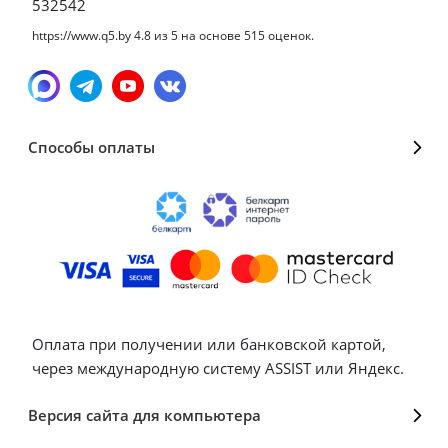
532542
https://www.q5.by
4.8
из
5
на основе
515
оценок.
Способы оплаты
Оплата при получении или банковской картой,
через международную систему ASSIST или Яндекс.
Версия сайта для компьютера