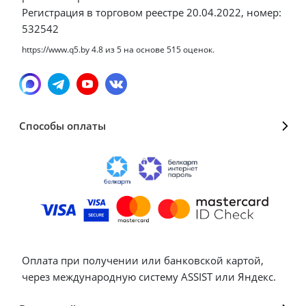
Регистрация в торговом реестре 20.04.2022, номер:
532542
https://www.q5.by
4.8
из
5
на основе
515
оценок.
Способы оплаты
Оплата при получении или банковской картой,
через международную систему ASSIST или Яндекс.