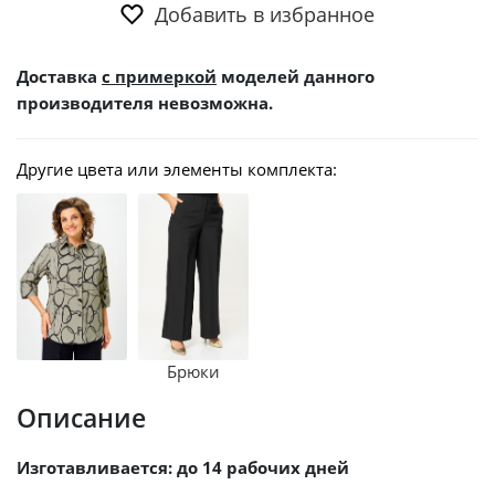
Добавить в избранное
Доставка
с примеркой
моделей данного
производителя невозможна.
Другие цвета или элементы комплекта:
Брюки
Описание
Изготавливается: до 14 рабочих дней