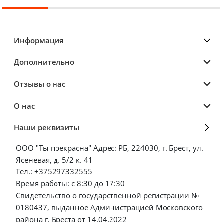
Информация
Дополнительно
Отзывы о нас
О нас
Наши реквизиты
ООО "Ты прекрасна" Адрес: РБ, 224030, г. Брест, ул.
Ясеневая, д. 5/2 к. 41
Тел.: +375297332555
Время работы: с 8:30 до 17:30
Свидетельство о государственной регистрации №
0180437, выданное Администрацией Московского
района г. Бреста от 14.04.2022